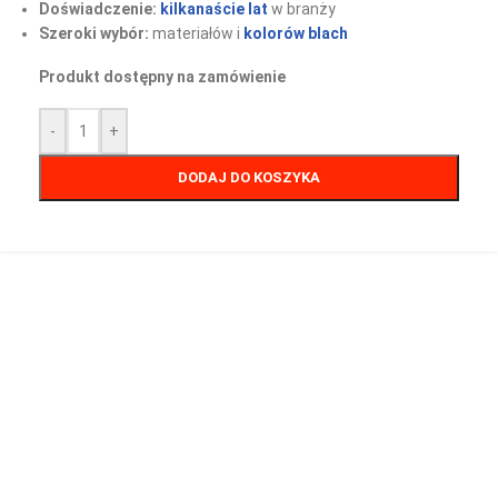
Doświadczenie:
kilkanaście lat
w branży
Szeroki wybór:
materiałów i
kolorów blach
Produkt dostępny na zamówienie
-
+
DODAJ DO KOSZYKA