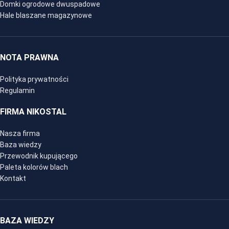
Domki ogrodowe dwuspadowe
Hale blaszane magazynowe
NOTA PRAWNA
Polityka prywatności
Regulamin
FIRMA NIKOSTAL
Nasza firma
Baza wiedzy
Przewodnik kupującego
Paleta kolorów blach
Kontakt
BAZA WIEDZY