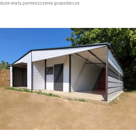
duże wiaty, pomieszczenia gospodarcze