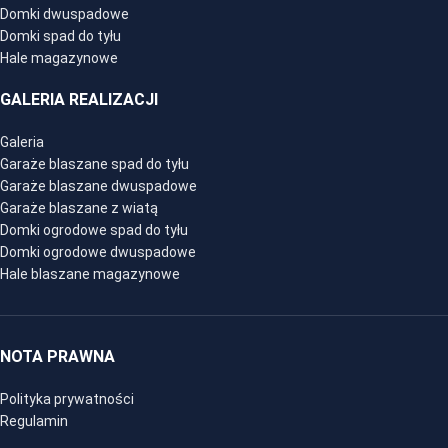
Domki dwuspadowe
Domki spad do tyłu
Hale magazynowe
GALERIA REALIZACJI
Galeria
Garaże blaszane spad do tyłu
Garaże blaszane dwuspadowe
Garaże blaszane z wiatą
Domki ogrodowe spad do tyłu
Domki ogrodowe dwuspadowe
Hale blaszane magazynowe
NOTA PRAWNA
Polityka prywatności
Regulamin